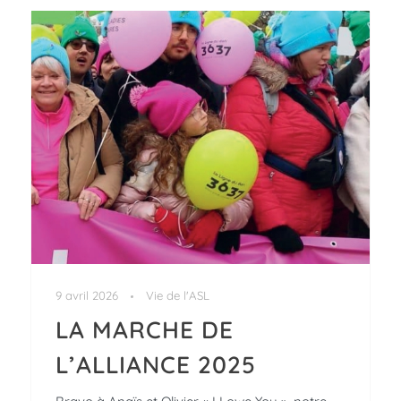
9 avril 2026
Vie de l'ASL
LA MARCHE DE
L’ALLIANCE 2025