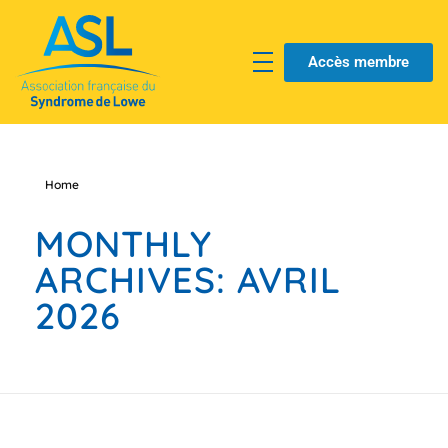
Accès membre
Home
MONTHLY
ARCHIVES: AVRIL
2026