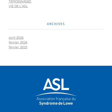
TÉMOIGNAGES
VIE DE L'ASL
ARCHIVES
avril 2026
février 2026
février 2025