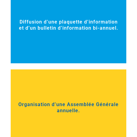
Diffusion d’une plaquette d’information
et d’un bulletin d’information bi-annuel.
Organisation d’une Assemblée Générale
annuelle.