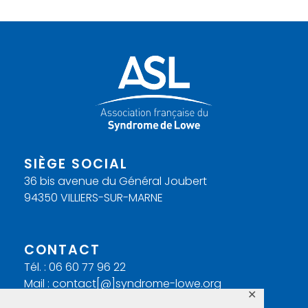
SIÈGE SOCIAL
36 bis avenue du Général Joubert
94350 VILLIERS-SUR-MARNE
CONTACT
Tél. : 06 60 77 96 22
Mail : contact[@]syndrome-lowe.org
✕