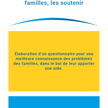
familles, les soutenir
Élaboration d’un questionnaire pour une
meilleure connaissance des problèmes
des familles, dans le but de leur apporter
une aide.