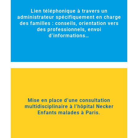
Lien téléphonique à travers un
administrateur spécifiquement en charge
des familles : conseils, orientation vers
des professionnels, envoi
d’informations…
Mise en place d’une consultation
multidisciplinaire à l’hôpital Necker
Enfants malades à Paris.