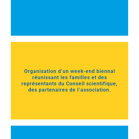
Organisation d’un week-end biennal
réunissant les familles et des
représentants du Conseil scientifique,
des partenaires de l’association.