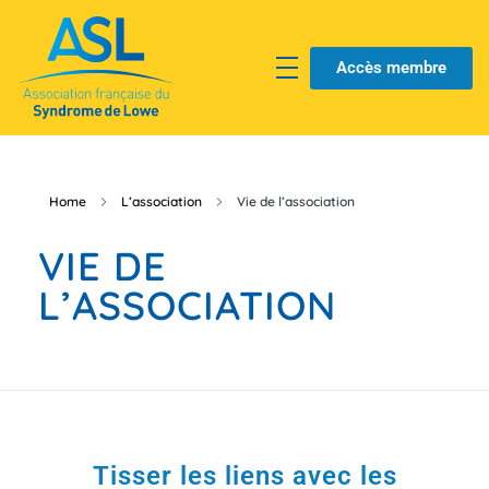
Accès membre
Home
L’association
Vie de l’association
VIE DE
L’ASSOCIATION
Tisser les liens avec les