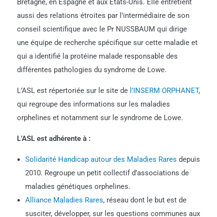
Bretagne, en Espagne et aux États-Unis. Elle entretient
aussi des relations étroites par l’intermédiaire de son
conseil scientifique avec le Pr NUSSBAUM qui dirige
une équipe de recherche spécifique sur cette maladie et
qui a identifié la protéine malade responsable des
différentes pathologies du syndrome de Lowe.
L’ASL est répertoriée sur le site de
l’INSERM ORPHANET
,
qui regroupe des informations sur les maladies
orphelines et notamment sur le syndrome de Lowe.
L’ASL est adhérente à :
Solidarité Handicap autour des Maladies Rares
depuis
2010. Regroupe un petit collectif d’associations de
maladies génétiques orphelines.
Alliance Maladies Rares
, réseau dont le but est de
susciter, développer, sur les questions communes aux