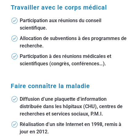
Travailler avec le corps médical
Participation aux réunions du conseil
scientifique.
Allocation de subventions à des programmes de
recherche.
Participation à des réunions médicales et
scientifiques (congrès, conférences…).
Faire connaître la maladie
Diffusion d’une plaquette d’information
distribuée dans les hôpitaux (CHU), centres de
recherches et services sociaux, P.M.I.
Réalisation d’un site Internet en 1998, remis à
jour en 2012.