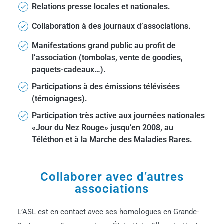
Relations presse locales et nationales.
Collaboration à des journaux d’associations.
Manifestations grand public au profit de
l’association (tombolas, vente de goodies,
paquets-cadeaux…).
Participations à des émissions télévisées
(témoignages).
Participation très active aux journées nationales
«Jour du Nez Rouge» jusqu’en 2008, au
Téléthon et à la Marche des Maladies Rares.
Collaborer avec d’autres
associations
L’ASL est en contact avec ses homologues en Grande-