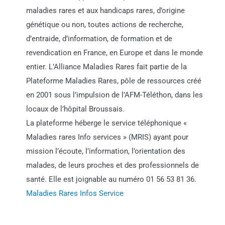
maladies rares et aux handicaps rares, d’origine
génétique ou non, toutes actions de recherche,
d’entraide, d’information, de formation et de
revendication en France, en Europe et dans le monde
entier. L’Alliance Maladies Rares fait partie de la
Plateforme Maladies Rares, pôle de ressources créé
en 2001 sous l’impulsion de l’AFM-Téléthon, dans les
locaux de l’hôpital Broussais.
La plateforme héberge le service téléphonique «
Maladies rares Info services » (MRIS) ayant pour
mission l’écoute, l’information, l’orientation des
malades, de leurs proches et des professionnels de
santé. Elle est joignable au numéro 01 56 53 81 36.
Maladies Rares Infos Service