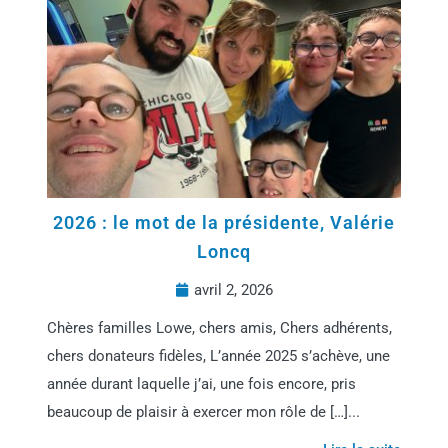
2026 : le mot de la présidente, Valérie
Loncq
avril 2, 2026
Chères familles Lowe, chers amis, Chers adhérents,
chers donateurs fidèles, L’année 2025 s’achève, une
année durant laquelle j’ai, une fois encore, pris
beaucoup de plaisir à exercer mon rôle de […]...