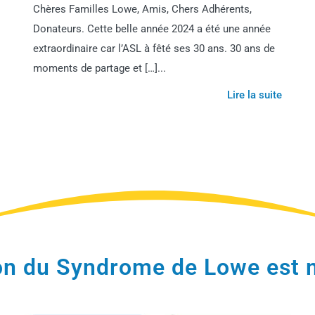
Chères Familles Lowe, Amis, Chers Adhérents,
Donateurs. Cette belle année 2024 a été une année
extraordinaire car l’ASL à fêté ses 30 ans. 30 ans de
moments de partage et […]...
Lire la suite
ion du Syndrome de Lowe est 