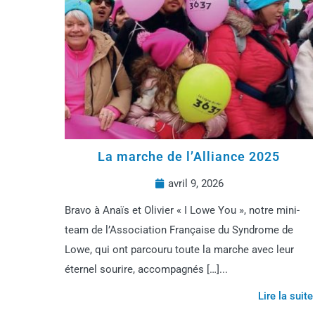
La marche de l’Alliance 2025
avril 9, 2026
Bravo à Anaïs et Olivier « I Lowe You », notre mini-
team de l’Association Française du Syndrome de
Lowe, qui ont parcouru toute la marche avec leur
éternel sourire, accompagnés […]...
Lire la suite