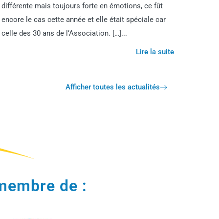
différente mais toujours forte en émotions, ce fût
encore le cas cette année et elle était spéciale car
celle des 30 ans de l’Association. […]...
Lire la suite
Afficher toutes les actualités
membre de :