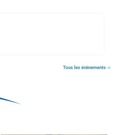
Tous les évènements