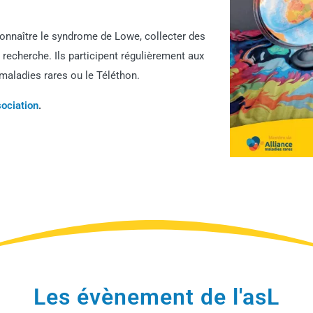
connaître le syndrome de Lowe, collecter des
a recherche. Ils participent régulièrement aux
ladies rares ou le Téléthon.
sociation
.
Les évènement de l'asL