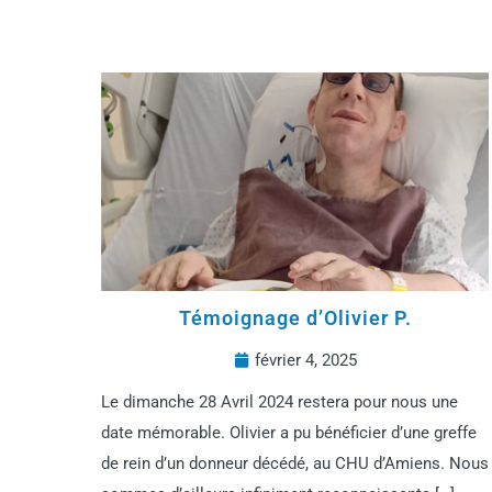
Témoignage d’Olivier P.
février 4, 2025
Le dimanche 28 Avril 2024 restera pour nous une
date mémorable. Olivier a pu bénéficier d’une greffe
de rein d’un donneur décédé, au CHU d’Amiens. Nous