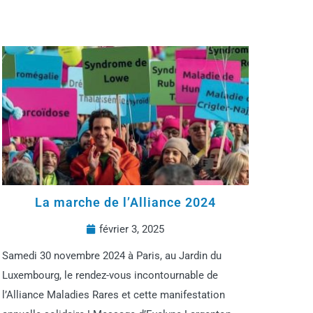
La marche de l’Alliance 2024
février 3, 2025
Samedi 30 novembre 2024 à Paris, au Jardin du
Luxembourg, le rendez-vous incontournable de
l’Alliance Maladies Rares et cette manifestation