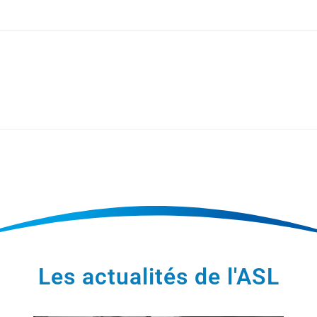
Les actualités de l'ASL