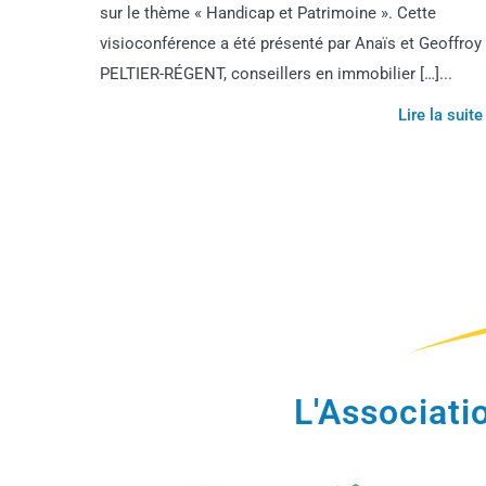
sur le thème « Handicap et Patrimoine ». Cette
visioconférence a été présenté par Anaïs et Geoffroy
PELTIER-RÉGENT, conseillers en immobilier […]...
Lire la suite
L'Associat