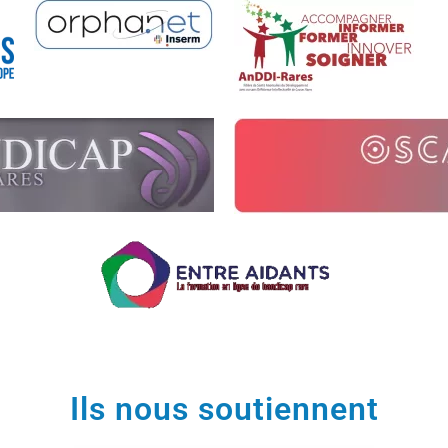
Ils nous soutiennent