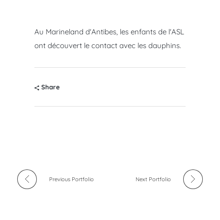
Au Marineland d'Antibes, les enfants de l'ASL
ont découvert le contact avec les dauphins.
Share
Previous Portfolio
Next Portfolio