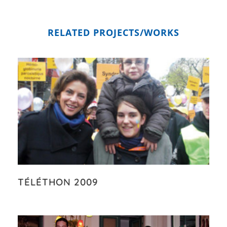
RELATED PROJECTS/WORKS
TÉLÉTHON 2009