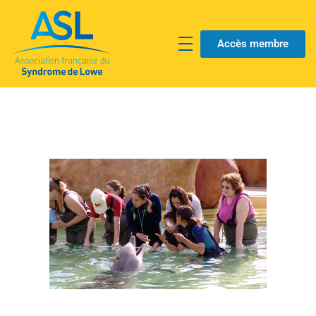
Accès membre