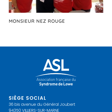
MONSIEUR NEZ ROUGE
SIÈGE SOCIAL
36 bis avenue du Général Joubert
94350 VILLIERS-SUR-MARNE