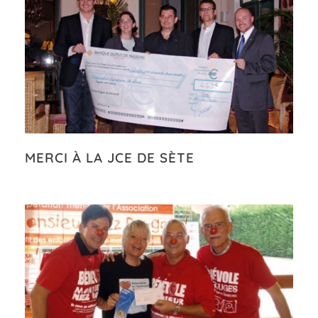
MERCI À LA JCE DE SÈTE