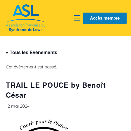
Accès membre
« Tous les Évènements
Cet évènement est passé.
TRAIL LE POUCE by Benoît
César
12 mai 2024