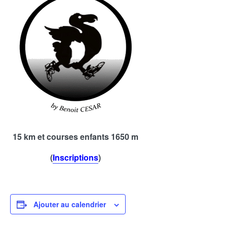
15 km et courses enfants 1650 m
(
Inscriptions
)
Ajouter au calendrier