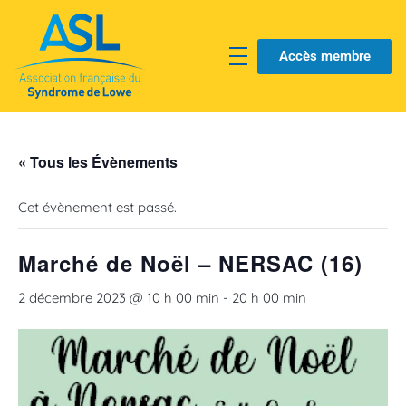
Accès membre
« Tous les Évènements
Cet évènement est passé.
Marché de Noël – NERSAC (16)
2 décembre 2023 @ 10 h 00 min
-
20 h 00 min