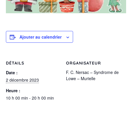
Ajouter au calendrier
DÉTAILS
ORGANISATEUR
F. C. Nersac – Syndrome de
Date :
Lowe – Murielle
2 décembre 2023
Heure :
10 h 00 min - 20 h 00 min